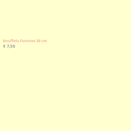
Knuffels Funnies 30 cm
€ 7,50