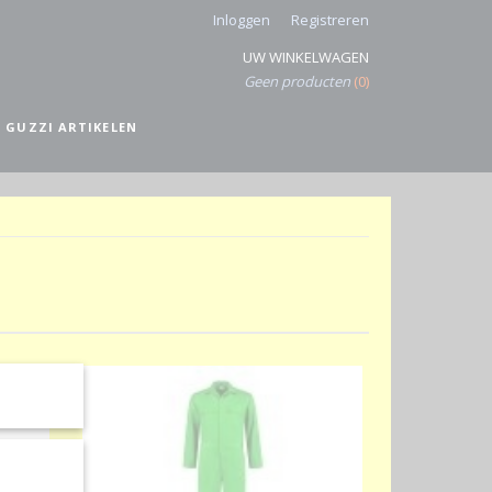
Inloggen
Registreren
UW WINKELWAGEN
Geen producten
(0)
 GUZZI ARTIKELEN