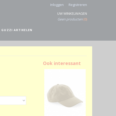
Inloggen
Registreren
UW WINKELWAGEN
Geen producten
(0)
 GUZZI ARTIKELEN
Ook interessant