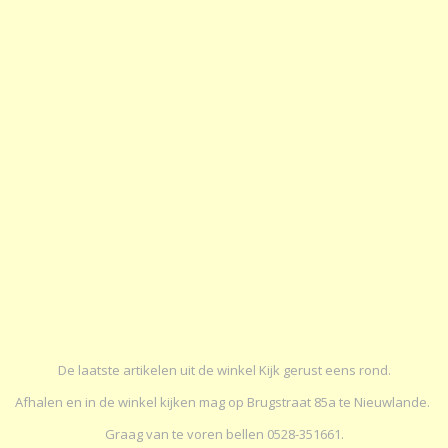
De laatste artikelen uit de winkel Kijk gerust eens rond.
Afhalen en in de winkel kijken mag op Brugstraat 85a te Nieuwlande.
Graag van te voren bellen 0528-351661.