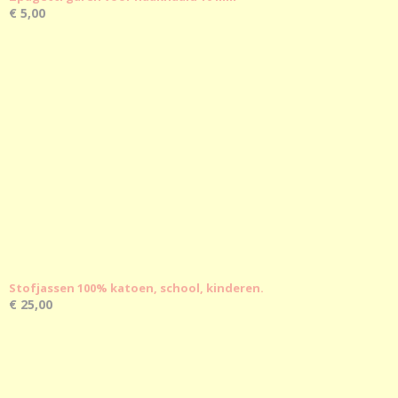
€ 5,00
Stofjassen 100% katoen, school, kinderen.
€ 25,00