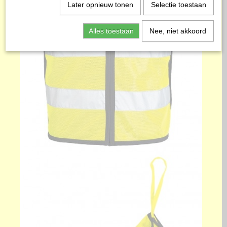
Later opnieuw tonen
Selectie toestaan
Alles toestaan
Nee, niet akkoord